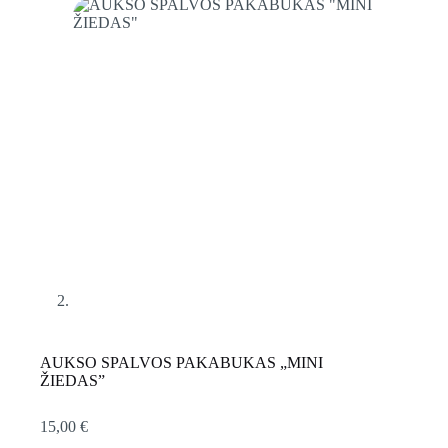
AUKSO SPALVOS PAKABUKAS „MINI
ŽIEDAS”
15,00
€