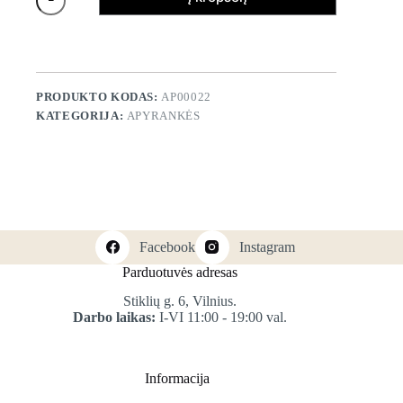
PRODUKTO KODAS:
AP00022
KATEGORIJA:
APYRANKĖS
Facebook
Instagram
Parduotuvės adresas
Stiklių g. 6, Vilnius.
Darbo laikas:
I-VI 11:00 - 19:00 val.
Informacija