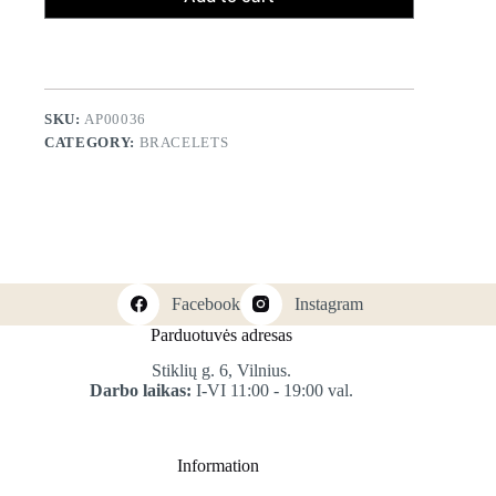
SKU:
AP00036
CATEGORY:
BRACELETS
Facebook
Instagram
Parduotuvės adresas
Stiklių g. 6, Vilnius.
Darbo laikas:
I-VI 11:00 - 19:00 val.
Information